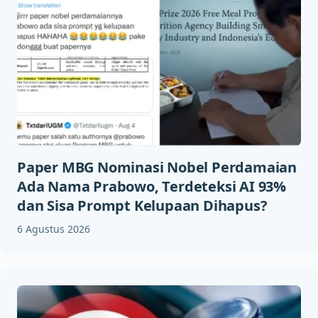
Paper MBG Nominasi Nobel Perdamaian
Ada Nama Prabowo, Terdeteksi AI 93%
dan Sisa Prompt Kelupaan Dihapus?
6 Agustus 2026