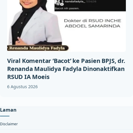
Viral Komentar ‘Bacot’ ke Pasien BPJS, dr.
Renanda Maulidya Fadyla Dinonaktifkan
RSUD IA Moeis
6 Agustus 2026
Laman
Disclaimer