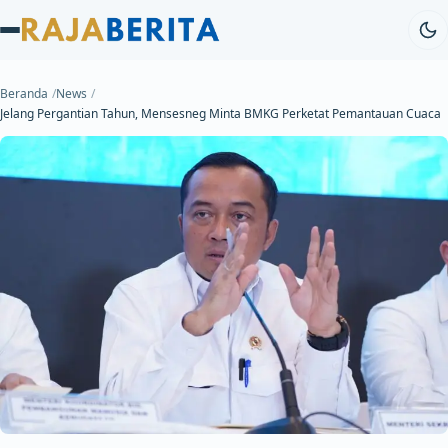
Beranda
News
Jelang Pergantian Tahun, Mensesneg Minta BMKG Perketat Pemantauan Cuaca