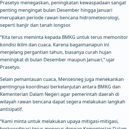
Prasetyo menegaskan, peningkatan kewaspadaan sangat
penting mengingat bulan Desember hingga Januari
merupakan periode rawan bencana hidrometeorologi,
seperti banjir dan tanah longsor.
“Kita terus meminta kepada BMKG untuk terus memonitor
kondisi iklim dan cuaca. Karena bagaimanapun ini
menjelang pergantian tahun, biasanya curah hujan
meningkat di bulan Desember maupun Januari,” ujar
Prasetyo.
Selain pemantauan cuaca, Mensesneg juga menekankan
pentingnya koordinasi berkelanjutan antara BMKG dan
Kementerian Dalam Negeri agar pemerintah daerah di
wilayah rawan bencana dapat segera melakukan langkah
antisipatif.
“Kami minta untuk melakukan upaya mitigasi-mitigasi,
berkoordinasi terus menerus dengan Kementerian Dalam