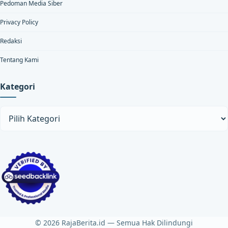
Pedoman Media Siber
Privacy Policy
Redaksi
Tentang Kami
Kategori
Kategori
© 2026 RajaBerita.id — Semua Hak Dilindungi