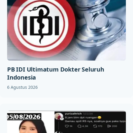
PB IDI Ultimatum Dokter Seluruh
Indonesia
6 Agustus 2026