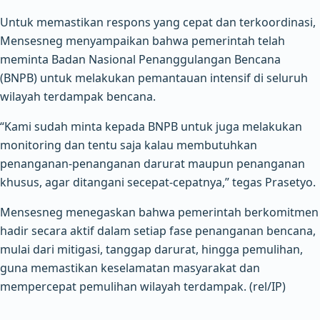
Untuk memastikan respons yang cepat dan terkoordinasi,
Mensesneg menyampaikan bahwa pemerintah telah
meminta Badan Nasional Penanggulangan Bencana
(BNPB) untuk melakukan pemantauan intensif di seluruh
wilayah terdampak bencana.
“Kami sudah minta kepada BNPB untuk juga melakukan
monitoring dan tentu saja kalau membutuhkan
penanganan-penanganan darurat maupun penanganan
khusus, agar ditangani secepat-cepatnya,” tegas Prasetyo.
Mensesneg menegaskan bahwa pemerintah berkomitmen
hadir secara aktif dalam setiap fase penanganan bencana,
mulai dari mitigasi, tanggap darurat, hingga pemulihan,
guna memastikan keselamatan masyarakat dan
mempercepat pemulihan wilayah terdampak. (rel/IP)