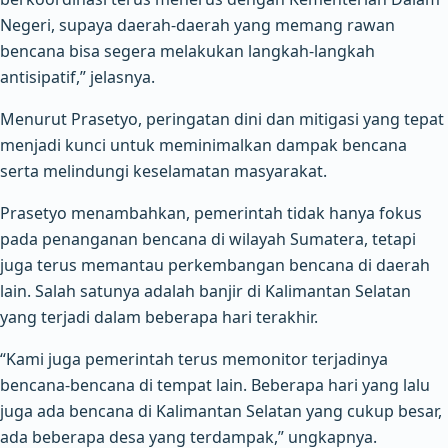
Negeri, supaya daerah-daerah yang memang rawan
bencana bisa segera melakukan langkah-langkah
antisipatif,” jelasnya.
Menurut Prasetyo, peringatan dini dan mitigasi yang tepat
menjadi kunci untuk meminimalkan dampak bencana
serta melindungi keselamatan masyarakat.
Prasetyo menambahkan, pemerintah tidak hanya fokus
pada penanganan bencana di wilayah Sumatera, tetapi
juga terus memantau perkembangan bencana di daerah
lain. Salah satunya adalah banjir di Kalimantan Selatan
yang terjadi dalam beberapa hari terakhir.
“Kami juga pemerintah terus memonitor terjadinya
bencana-bencana di tempat lain. Beberapa hari yang lalu
juga ada bencana di Kalimantan Selatan yang cukup besar,
ada beberapa desa yang terdampak,” ungkapnya.