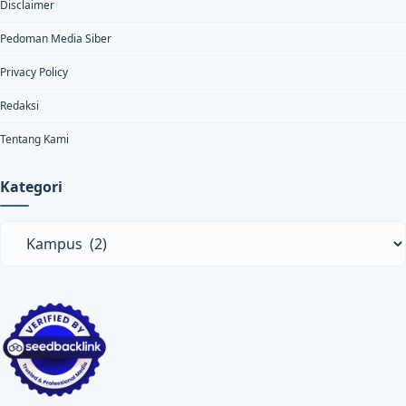
Disclaimer
Pedoman Media Siber
Privacy Policy
Redaksi
Tentang Kami
Kategori
Kategori