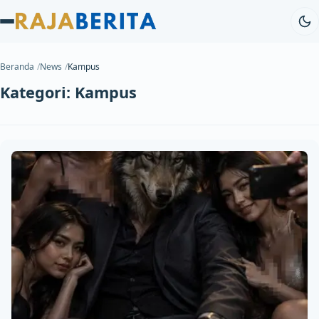
Beranda
News
Kampus
Kategori:
Kampus