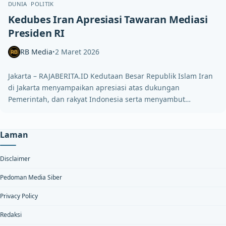
DUNIA
POLITIK
Kedubes Iran Apresiasi Tawaran Mediasi
Presiden RI
RB Media
2 Maret 2026
•
Jakarta – RAJABERITA.ID Kedutaan Besar Republik Islam Iran
di Jakarta menyampaikan apresiasi atas dukungan
Pemerintah, dan rakyat Indonesia serta menyambut…
Laman
Disclaimer
Pedoman Media Siber
Privacy Policy
Redaksi