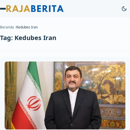
Beranda
Kedubes Iran
Tag:
Kedubes Iran