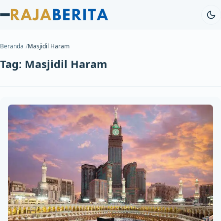
Beranda
Masjidil Haram
Tag:
Masjidil Haram