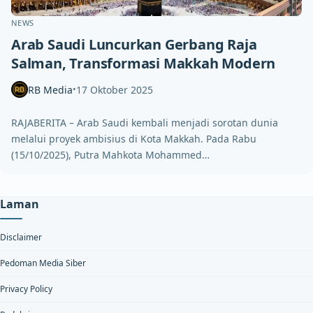
NEWS
Arab Saudi Luncurkan Gerbang Raja
Salman, Transformasi Makkah Modern
RB Media
17 Oktober 2025
•
RAJABERITA – Arab Saudi kembali menjadi sorotan dunia
melalui proyek ambisius di Kota Makkah. Pada Rabu
(15/10/2025), Putra Mahkota Mohammed…
Laman
Disclaimer
Pedoman Media Siber
Privacy Policy