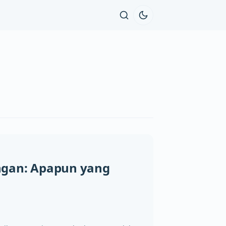
ngan: Apapun yang