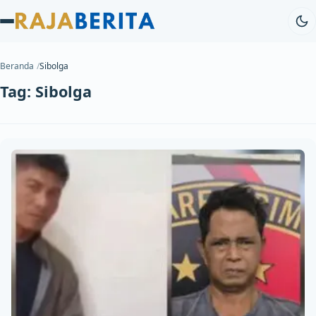
Beranda
Sibolga
Tag:
Sibolga