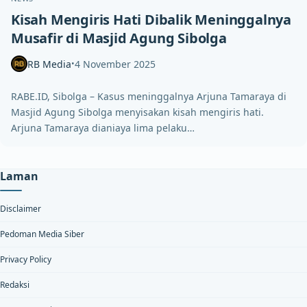
Kisah Mengiris Hati Dibalik Meninggalnya
Musafir di Masjid Agung Sibolga
RB Media
4 November 2025
•
RABE.ID, Sibolga – Kasus meninggalnya Arjuna Tamaraya di
Masjid Agung Sibolga menyisakan kisah mengiris hati.
Arjuna Tamaraya dianiaya lima pelaku…
Laman
Disclaimer
Pedoman Media Siber
Privacy Policy
Redaksi