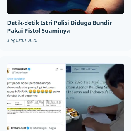
Detik-detik Istri Polisi Diduga Bundir
Pakai Pistol Suaminya
3 Agustus 2026