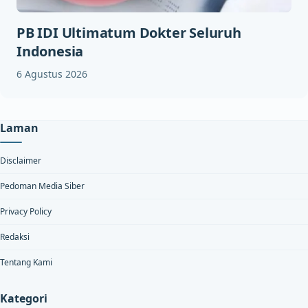
PB IDI Ultimatum Dokter Seluruh
Indonesia
6 Agustus 2026
Laman
Disclaimer
Pedoman Media Siber
Privacy Policy
Redaksi
Tentang Kami
Kategori