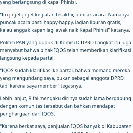
yang berlangsung di kapal Phinisi.
“Itu joget-joget kegiatan terakhir, puncak acara. Namanya
puncak acara pasti happy-happy, lagian liburan gratis,
kalau enggak kapan lagi awak naik Kapal Phinisi” katanya.
Politisi PAN yang duduk di Komisi D DPRD Langkat itu juga
menyebut bahwa pihak IQOS telah memberikan klarifikasi
langsung kepada partai.
“IQOS sudah klarifikasi ke partai, bahwa memang mereka
yang mengundang saya, bukan sebagai anggota DPRD,
tapi karena saya member” tegasnya.
Lebih lanjut, Rifai mengaku dirinya sudah lama bergabung
dengan komunitas tersebut dan bahkan mendapat
penghargaan dari IQOS.
“Karena berkat saya, penjualan IQOS banyak di Kabupaten