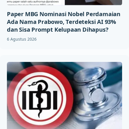
Paper MBG Nominasi Nobel Perdamaian
Ada Nama Prabowo, Terdeteksi AI 93%
dan Sisa Prompt Kelupaan Dihapus?
6 Agustus 2026