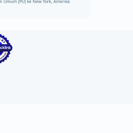
aan Umum (PU) ke New York, Amerika