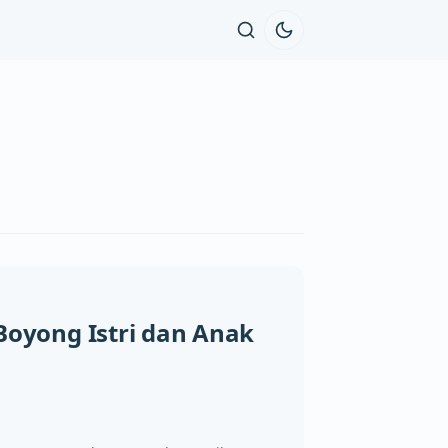
oyong Istri dan Anak