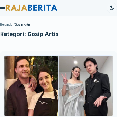
Beranda
Gosip Artis
Kategori:
Gosip Artis