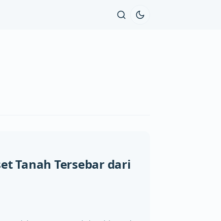
set Tanah Tersebar dari