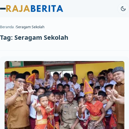
Beranda
Seragam Sekolah
Tag:
Seragam Sekolah