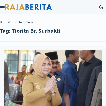
Beranda
Tiorita Br. Surbakti
Tag:
Tiorita Br. Surbakti