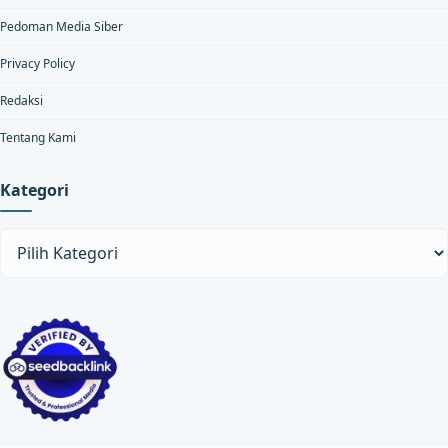
Pedoman Media Siber
Privacy Policy
Redaksi
Tentang Kami
Kategori
Kategori