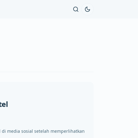
tel
l di media sosial setelah memperlihatkan