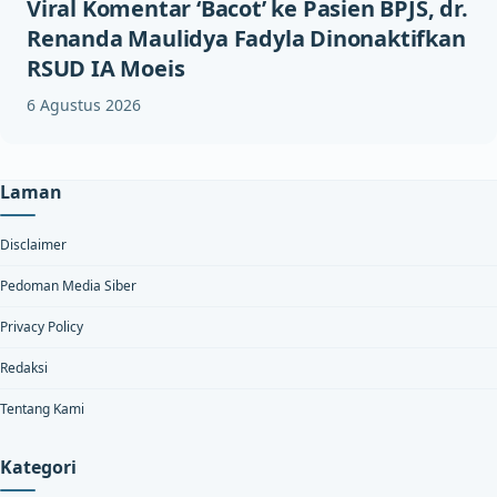
Viral Komentar ‘Bacot’ ke Pasien BPJS, dr.
Renanda Maulidya Fadyla Dinonaktifkan
RSUD IA Moeis
6 Agustus 2026
Laman
Disclaimer
Pedoman Media Siber
Privacy Policy
Redaksi
Tentang Kami
Kategori