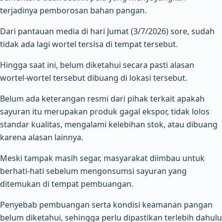
terjadinya pemborosan bahan pangan.
Dari pantauan media di hari Jumat (3/7/2026) sore, sudah
tidak ada lagi wortel tersisa di tempat tersebut.
Hingga saat ini, belum diketahui secara pasti alasan
wortel-wortel tersebut dibuang di lokasi tersebut.
Belum ada keterangan resmi dari pihak terkait apakah
sayuran itu merupakan produk gagal ekspor, tidak lolos
standar kualitas, mengalami kelebihan stok, atau dibuang
karena alasan lainnya.
Meski tampak masih segar, masyarakat diimbau untuk
berhati-hati sebelum mengonsumsi sayuran yang
ditemukan di tempat pembuangan.
Penyebab pembuangan serta kondisi keamanan pangan
belum diketahui, sehingga perlu dipastikan terlebih dahulu