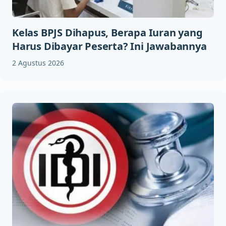
Kelas BPJS Dihapus, Berapa Iuran yang
Harus Dibayar Peserta? Ini Jawabannya
2 Agustus 2026