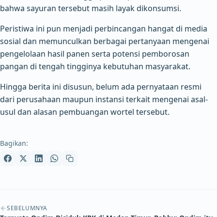
bahwa sayuran tersebut masih layak dikonsumsi.
Peristiwa ini pun menjadi perbincangan hangat di media
sosial dan memunculkan berbagai pertanyaan mengenai
pengelolaan hasil panen serta potensi pemborosan
pangan di tengah tingginya kebutuhan masyarakat.
Hingga berita ini disusun, belum ada pernyataan resmi
dari perusahaan maupun instansi terkait mengenai asal-
usul dan alasan pembuangan wortel tersebut.
Bagikan:
Navigasi artikel
SEBELUMNYA