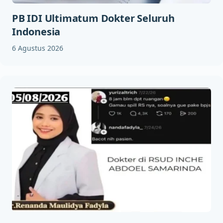
PB IDI Ultimatum Dokter Seluruh
Indonesia
6 Agustus 2026