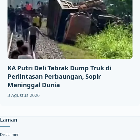
KA Putri Deli Tabrak Dump Truk di
Perlintasan Perbaungan, Sopir
Meninggal Dunia
3 Agustus 2026
Laman
Disclaimer