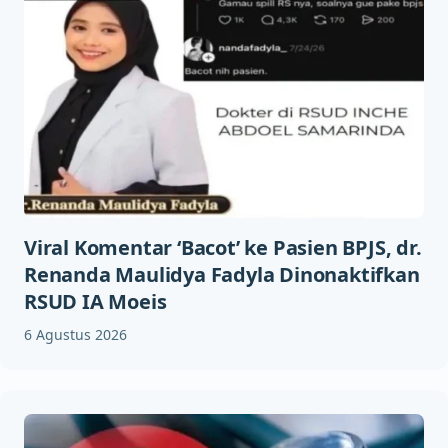
Viral Komentar ‘Bacot’ ke Pasien BPJS, dr.
Renanda Maulidya Fadyla Dinonaktifkan
RSUD IA Moeis
6 Agustus 2026