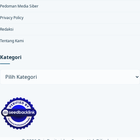
Pedoman Media Siber
Privacy Policy
Redaksi
Tentang Kami
Kategori
Kategori