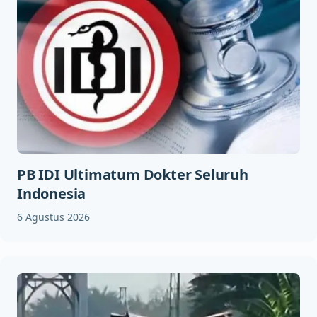
PB IDI Ultimatum Dokter Seluruh
Indonesia
6 Agustus 2026