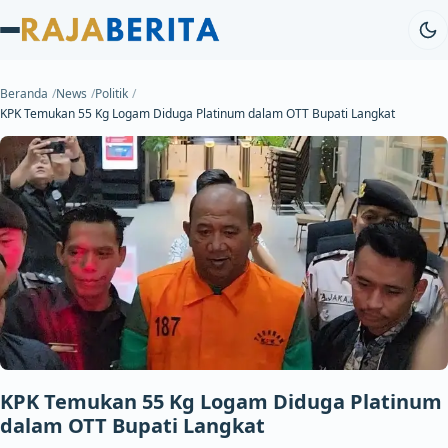
Beranda
News
Politik
KPK Temukan 55 Kg Logam Diduga Platinum dalam OTT Bupati Langkat
KPK Temukan 55 Kg Logam Diduga Platinum
dalam OTT Bupati Langkat