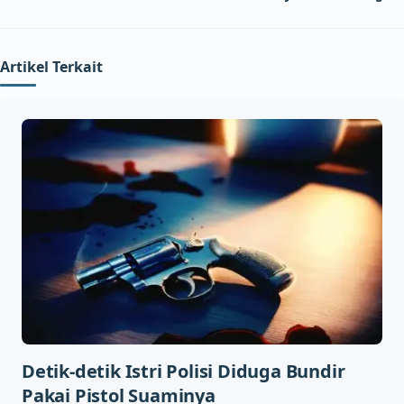
Artikel Terkait
Detik-detik Istri Polisi Diduga Bundir
Pakai Pistol Suaminya