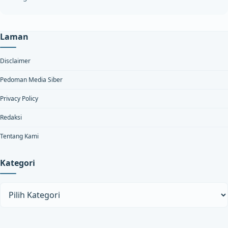
Laman
Disclaimer
Pedoman Media Siber
Privacy Policy
Redaksi
Tentang Kami
Kategori
Kategori