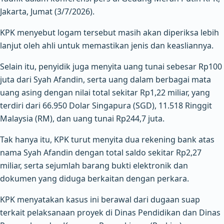
Jakarta, Jumat (3/7/2026).
KPK menyebut logam tersebut masih akan diperiksa lebih
lanjut oleh ahli untuk memastikan jenis dan keasliannya.
Selain itu, penyidik juga menyita uang tunai sebesar Rp100
juta dari Syah Afandin, serta uang dalam berbagai mata
uang asing dengan nilai total sekitar Rp1,22 miliar, yang
terdiri dari 66.950 Dolar Singapura (SGD), 11.518 Ringgit
Malaysia (RM), dan uang tunai Rp244,7 juta.
Tak hanya itu, KPK turut menyita dua rekening bank atas
nama Syah Afandin dengan total saldo sekitar Rp2,27
miliar, serta sejumlah barang bukti elektronik dan
dokumen yang diduga berkaitan dengan perkara.
KPK menyatakan kasus ini berawal dari dugaan suap
terkait pelaksanaan proyek di Dinas Pendidikan dan Dinas