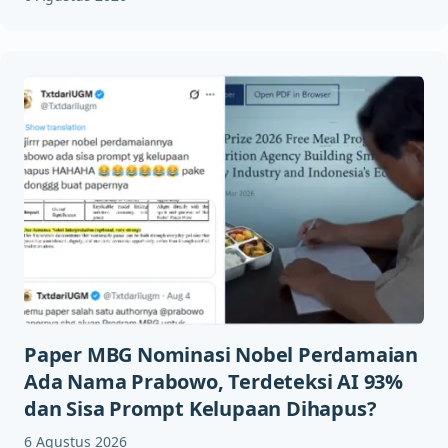
Paper MBG Nominasi Nobel Perdamaian
Ada Nama Prabowo, Terdeteksi AI 93%
dan Sisa Prompt Kelupaan Dihapus?
6 Agustus 2026