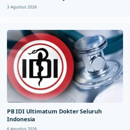
3 Agustus 2026
PB IDI Ultimatum Dokter Seluruh
Indonesia
6 Agustus 2026