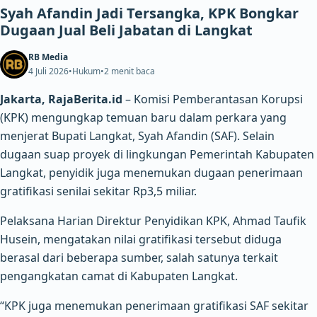
Syah Afandin Jadi Tersangka, KPK Bongkar
Dugaan Jual Beli Jabatan di Langkat
RB Media
4 Juli 2026
•
Hukum
•
2 menit baca
Jakarta, RajaBerita.id
– Komisi Pemberantasan Korupsi
(KPK) mengungkap temuan baru dalam perkara yang
menjerat Bupati Langkat, Syah Afandin (SAF). Selain
dugaan suap proyek di lingkungan Pemerintah Kabupaten
Langkat, penyidik juga menemukan dugaan penerimaan
gratifikasi senilai sekitar Rp3,5 miliar.
Pelaksana Harian Direktur Penyidikan KPK, Ahmad Taufik
Husein, mengatakan nilai gratifikasi tersebut diduga
berasal dari beberapa sumber, salah satunya terkait
pengangkatan camat di Kabupaten Langkat.
“KPK juga menemukan penerimaan gratifikasi SAF sekitar