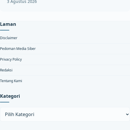
3 Agustus 2026
Laman
Disclaimer
Pedoman Media Siber
Privacy Policy
Redaksi
Tentang Kami
Kategori
Kategori