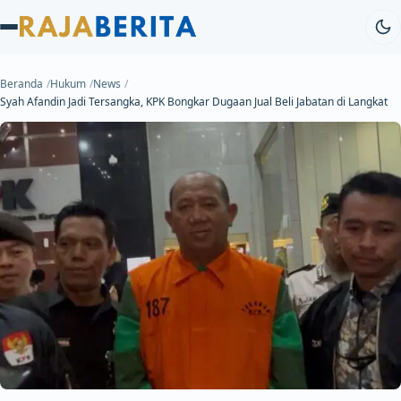
Beranda
Hukum
News
Syah Afandin Jadi Tersangka, KPK Bongkar Dugaan Jual Beli Jabatan di Langkat