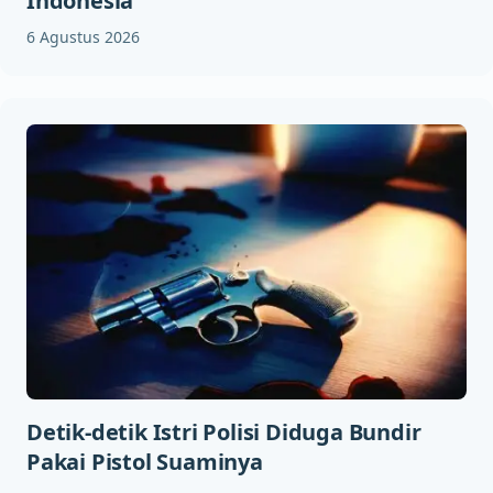
Indonesia
6 Agustus 2026
Detik-detik Istri Polisi Diduga Bundir
Pakai Pistol Suaminya