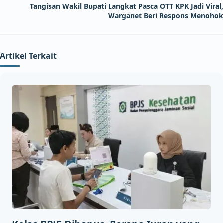
Tangisan Wakil Bupati Langkat Pasca OTT KPK Jadi Viral,
Warganet Beri Respons Menohok
Artikel Terkait