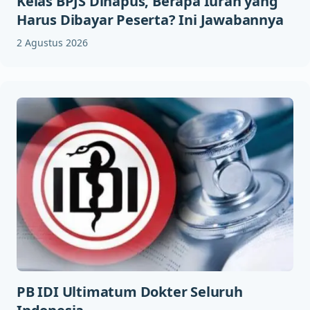
Kelas BPJS Dihapus, Berapa Iuran yang
Harus Dibayar Peserta? Ini Jawabannya
2 Agustus 2026
PB IDI Ultimatum Dokter Seluruh