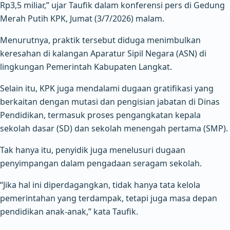
Rp3,5 miliar,” ujar Taufik dalam konferensi pers di Gedung
Merah Putih KPK, Jumat (3/7/2026) malam.
Menurutnya, praktik tersebut diduga menimbulkan
keresahan di kalangan Aparatur Sipil Negara (ASN) di
lingkungan Pemerintah Kabupaten Langkat.
Selain itu, KPK juga mendalami dugaan gratifikasi yang
berkaitan dengan mutasi dan pengisian jabatan di Dinas
Pendidikan, termasuk proses pengangkatan kepala
sekolah dasar (SD) dan sekolah menengah pertama (SMP).
Tak hanya itu, penyidik juga menelusuri dugaan
penyimpangan dalam pengadaan seragam sekolah.
“Jika hal ini diperdagangkan, tidak hanya tata kelola
pemerintahan yang terdampak, tetapi juga masa depan
pendidikan anak-anak,” kata Taufik.